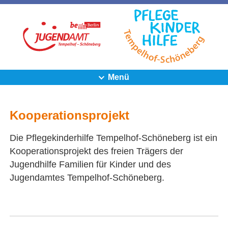
Menü
Kooperationsprojekt
Die Pflegekinderhilfe Tempelhof-Schöneberg ist ein
Kooperationsprojekt des freien Trägers der
Jugendhilfe Familien für Kinder und des
Jugendamtes Tempelhof-Schöneberg.