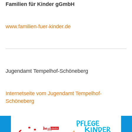
Familien für Kinder gGmbH
www.familien-fuer-kinder.de
Jugendamt Tempelhof-Schöneberg
Internetseite vom Jugendamt Tempelhof-
Schöneberg