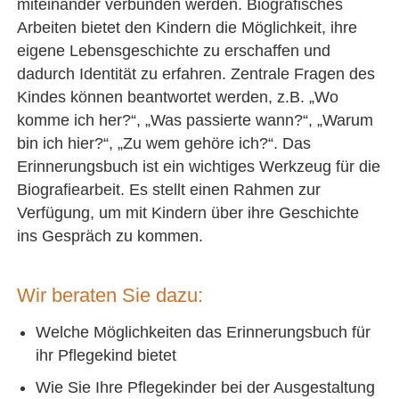
miteinander verbunden werden. Biografisches
Arbeiten bietet den Kindern die Möglichkeit, ihre
eigene Lebensgeschichte zu erschaffen und
dadurch Identität zu erfahren. Zentrale Fragen des
Kindes können beantwortet werden, z.B. „Wo
komme ich her?“, „Was passierte wann?“, „Warum
bin ich hier?“, „Zu wem gehöre ich?“. Das
Erinnerungsbuch ist ein wichtiges Werkzeug für die
Biografiearbeit. Es stellt einen Rahmen zur
Verfügung, um mit Kindern über ihre Geschichte
ins Gespräch zu kommen.
Wir beraten Sie dazu:
Welche Möglichkeiten das Erinnerungsbuch für
ihr Pflegekind bietet
Wie Sie Ihre Pflegekinder bei der Ausgestaltung