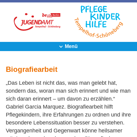
Menü
Biografiearbeit
„Das Leben ist nicht das, was man gelebt hat,
sondern das, woran man sich erinnert und wie man
sich daran erinnert – um davon zu erzählen.“
Gabriel Garcia Marquez. Biografiearbeit hilft
Pflegekindern, ihre Erfahrungen zu ordnen und ihre
besondere Lebenssituation besser zu verstehen.
Vergangenheit und Gegenwart könne heilsamer