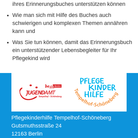
ihres Erinnerungsbuches unterstützen können
Wie man sich mit Hilfe des Buches auch
schwierigen und komplexen Themen annähren
kann und
Was Sie tun können, damit das Erinnerungsbuch
ein unterstützender Lebensbegleiter für Ihr
Pflegekind wird
Pflegekinderhilfe Tempelhof-Schöneberg
Gutsmuthsstraße 24
12163 Berlin