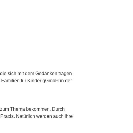
, die sich mit dem Gedanken tragen
r Familien für Kinder gGmbH in der
en zum Thema bekommen. Durch
 Praxis. Natürlich werden auch ihre