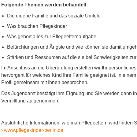
Folgende Themen werden behandelt:
Die eigene Familie und das soziale Umfeld
Was brauchen Pflegekinder
Was gehört alles zur Pflegeelternaufgabe
Befürchtungen und Ängste und wie können sie damit umge
Stärken und Ressourcen auf die sie bei Schwierigkeiten zu
Im Anschluss an die Überprüfung erstellen wir Ihr persönliches
hervorgeht für welches Kind Ihre Familie geeignet ist. In ein
Profil gemeinsam mit Ihnen besprochen.
Das Jugendamt bestätigt ihre Eignung und Sie werden dann in
Vermittlung aufgenommen.
Ausführliche Informationen, wie man Pflegeeltern wird finden Si
› www.pflegekinder-berlin.de