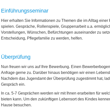
Einführungsseminar
Hier erhalten Sie Informationen zu Themen die im Alltag einer 
spielen. Gespräche, Rollenspiele, Gruppenarbeit u.a. ermöglic
Vorstellungen, Wünschen, Befürchtungen auseinander zu setz
Entscheidung, Pflegefamilie zu werden, helfen.
Überprüfung
Nun freuen wir uns auf Ihre Bewerbung. Einen Bewerberbogen 
Anfrage gerne zu. Darüber hinaus benötigen wir einen Lebensl
Nachdem das Jugendamt der Überprüfung zugestimmt hat, lade
Gespräch ein.
In ca. 5-7 Gesprächen werden wir mit Ihnen erarbeiten für wel
bieten kann. Um den zukünftigen Lebensort des Kindes kennen
Hause besuchen.