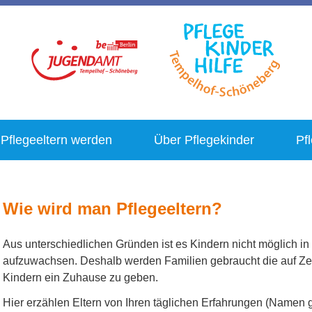
Pflegeeltern werden
Über Pflegekinder
Pf
Wie wird man Pflegeeltern?
Aus unterschiedlichen Gründen ist es Kindern nicht möglich in
aufzuwachsen. Deshalb werden Familien gebraucht die auf Zeit
Kindern ein Zuhause zu geben.
Hier erzählen Eltern von Ihren täglichen Erfahrungen (Namen 