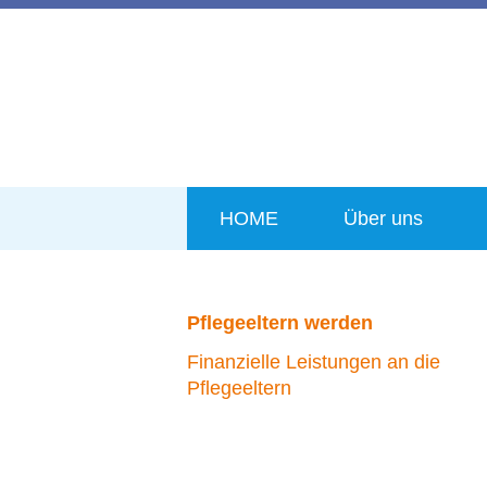
HOME
Über uns
Pflegeeltern werden
Finanzielle Leistungen an die
Pflegeeltern