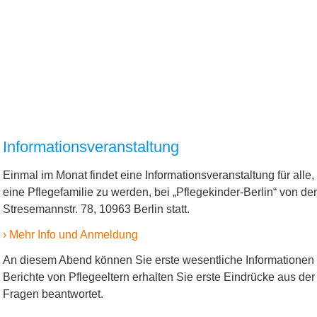
Informationsveranstaltung
Einmal im Monat findet eine Informationsveranstaltung für alle
eine Pflegefamilie zu werden, bei „Pflegekinder-Berlin“ von de
Stresemannstr. 78, 10963 Berlin statt.
› Mehr Info und Anmeldung
An diesem Abend können Sie erste wesentliche Information
Berichte von Pflegeeltern erhalten Sie erste Eindrücke aus der
Fragen beantwortet.