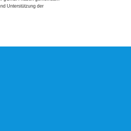
nd Unterstützung der