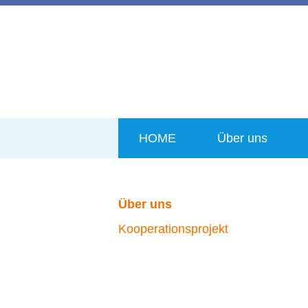
HOME
Über uns
Über uns
Kooperationsprojekt