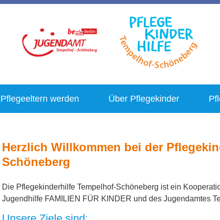
Pflegeeltern werden
Über Pflegekinder
Pf
Herzlich Willkommen bei der Pflegekin
Schöneberg
Die Pflegekinderhilfe Tempelhof-Schöneberg ist ein Kooperatio
Jugendhilfe FAMILIEN FÜR KINDER und des Jugendamtes Te
Unsere Ziele sind: