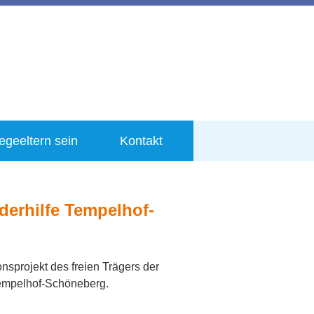
legeeltern sein
Kontakt
derhilfe Tempelhof-
nsprojekt des freien Trägers der
mpelhof-Schöneberg.