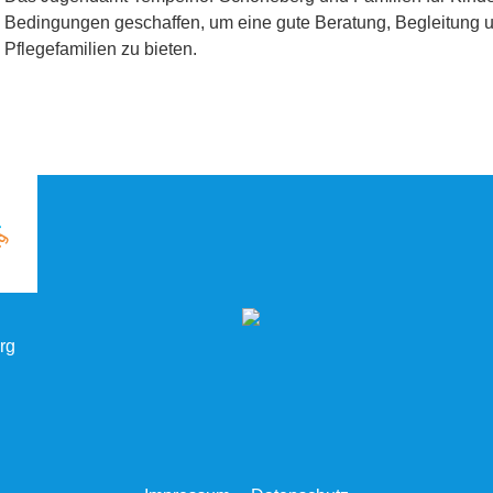
Bedingungen geschaffen, um eine gute Beratung, Begleitung u
Pflegefamilien zu bieten.
rg