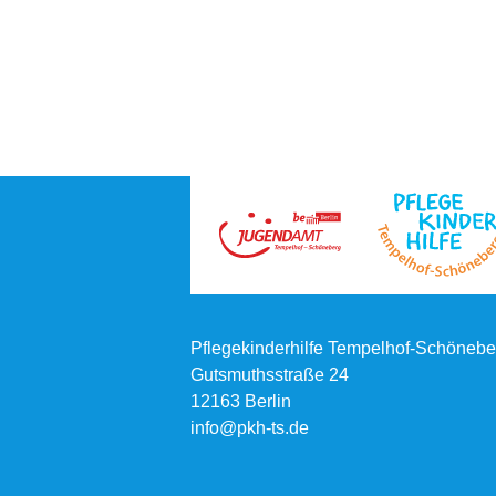
Pflegekinderhilfe Tempelhof-Schönebe
Gutsmuthsstraße 24
12163 Berlin
info@pkh-ts.de